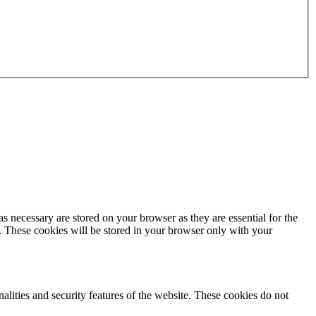
s necessary are stored on your browser as they are essential for the
e. These cookies will be stored in your browser only with your
nalities and security features of the website. These cookies do not