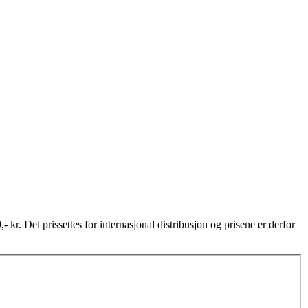
,- kr. Det prissettes for internasjonal distribusjon og prisene er derfor