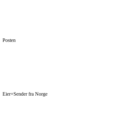
Posten
Eier+Sender fra Norge