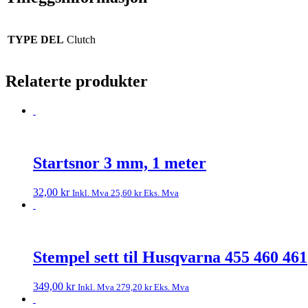
TYPE DEL
Clutch
Relaterte produkter
Startsnor 3 mm, 1 meter
32,00
kr
Inkl. Mva
25,60
kr
Eks. Mva
Stempel sett til Husqvarna 455 460 461
349,00
kr
Inkl. Mva
279,20
kr
Eks. Mva