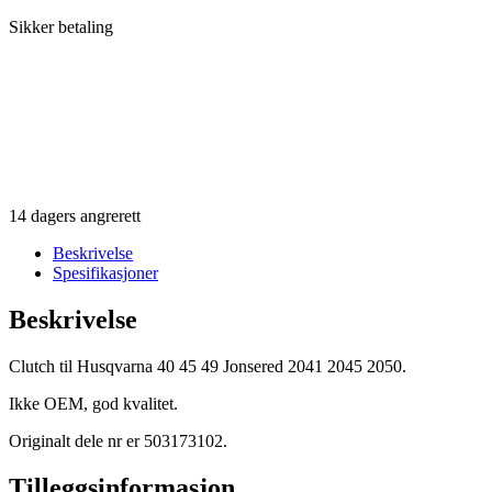
Sikker betaling
14 dagers angrerett
Beskrivelse
Spesifikasjoner
Beskrivelse
Clutch til Husqvarna 40 45 49 Jonsered 2041 2045 2050.
Ikke OEM, god kvalitet.
Originalt dele nr er 503173102.
Tilleggsinformasjon