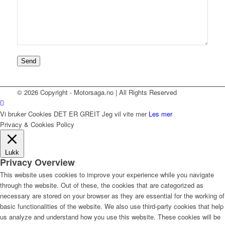
Send
© 2026 Copyright - Motorsaga.no | All Rights Reserved
Vi bruker Cookies
DET ER GREIT
Jeg vil vite mer
Les mer
Privacy & Cookies Policy
Lukk
Privacy Overview
This website uses cookies to improve your experience while you navigate
through the website. Out of these, the cookies that are categorized as
necessary are stored on your browser as they are essential for the working of
basic functionalities of the website. We also use third-party cookies that help
us analyze and understand how you use this website. These cookies will be