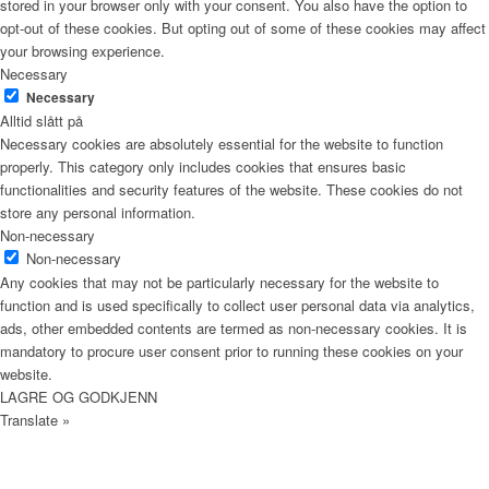
stored in your browser only with your consent. You also have the option to
opt-out of these cookies. But opting out of some of these cookies may affect
your browsing experience.
Necessary
Necessary
Alltid slått på
Necessary cookies are absolutely essential for the website to function
properly. This category only includes cookies that ensures basic
functionalities and security features of the website. These cookies do not
store any personal information.
Non-necessary
Non-necessary
Any cookies that may not be particularly necessary for the website to
function and is used specifically to collect user personal data via analytics,
ads, other embedded contents are termed as non-necessary cookies. It is
mandatory to procure user consent prior to running these cookies on your
website.
LAGRE OG GODKJENN
Translate »