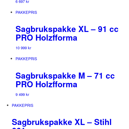
6 697
kr
PAKKEPRIS
Sagbrukspakke XL – 91 cc
PRO Holzfforma
10 999
kr
PAKKEPRIS
Sagbrukspakke M – 71 cc
PRO Holzfforma
9 499
kr
PAKKEPRIS
Sagbrukspakke XL – Stihl