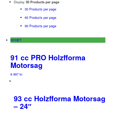
Display
30 Products per page
30 Products per page
60 Products per page
90 Products per page
NYHET
91 cc PRO Holzfforma
Motorsag
6 997
kr
93 cc Holzfforma Motorsag
– 24″