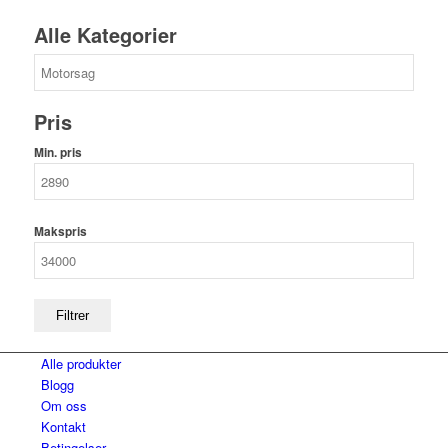
Alle Kategorier
Pris
Min. pris
Makspris
Filtrer
Alle produkter
Blogg
Om oss
Kontakt
Betingelser