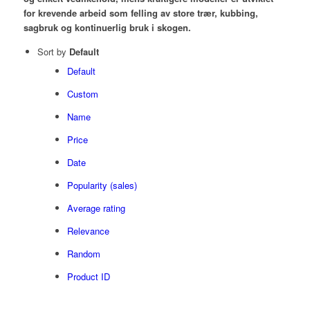
for krevende arbeid som felling av store trær, kubbing,
sagbruk og kontinuerlig bruk i skogen.
Sort by
Default
Default
Custom
Name
Price
Date
Popularity (sales)
Average rating
Relevance
Random
Product ID