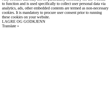
to function and is used specifically to collect user personal data via
analytics, ads, other embedded contents are termed as non-necessary
cookies. It is mandatory to procure user consent prior to running
these cookies on your website.
LAGRE OG GODKJENN
Translate »