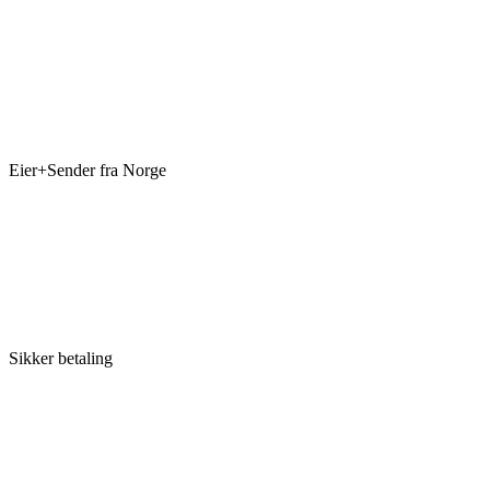
Eier+Sender fra Norge
Sikker betaling