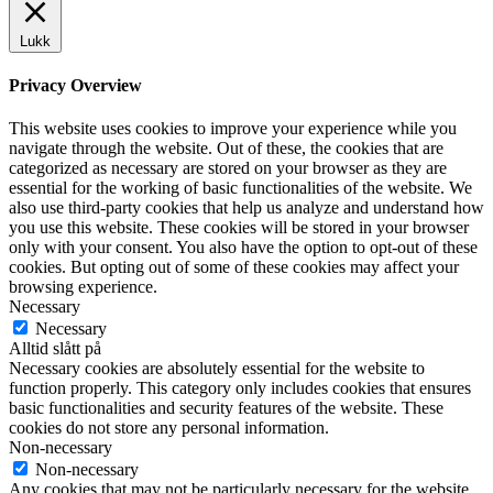
Lukk
Privacy Overview
This website uses cookies to improve your experience while you
navigate through the website. Out of these, the cookies that are
categorized as necessary are stored on your browser as they are
essential for the working of basic functionalities of the website. We
also use third-party cookies that help us analyze and understand how
you use this website. These cookies will be stored in your browser
only with your consent. You also have the option to opt-out of these
cookies. But opting out of some of these cookies may affect your
browsing experience.
Necessary
Necessary
Alltid slått på
Necessary cookies are absolutely essential for the website to
function properly. This category only includes cookies that ensures
basic functionalities and security features of the website. These
cookies do not store any personal information.
Non-necessary
Non-necessary
Any cookies that may not be particularly necessary for the website