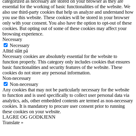
categorized as necessary are stored on your browser as they are
essential for the working of basic functionalities of the website. We
also use third-party cookies that help us analyze and understand how
you use this website. These cookies will be stored in your browser
only with your consent. You also have the option to opt-out of these
cookies. But opting out of some of these cookies may affect your
browsing experience.
Necessary
Necessary
Alltid slått på
Necessary cookies are absolutely essential for the website to
function properly. This category only includes cookies that ensures
basic functionalities and security features of the website. These
cookies do not store any personal information.
Non-necessary
Non-necessary
Any cookies that may not be particularly necessary for the website
to function and is used specifically to collect user personal data via
analytics, ads, other embedded contents are termed as non-necessary
cookies. It is mandatory to procure user consent prior to running
these cookies on your website.
LAGRE OG GODKJENN
Translate »