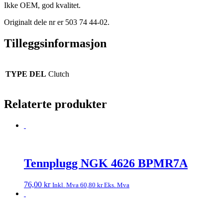
Ikke OEM, god kvalitet.
Originalt dele nr er 503 74 44-02.
Tilleggsinformasjon
TYPE DEL
Clutch
Relaterte produkter
Tennplugg NGK 4626 BPMR7A
76,00
kr
Inkl. Mva
60,80
kr
Eks. Mva