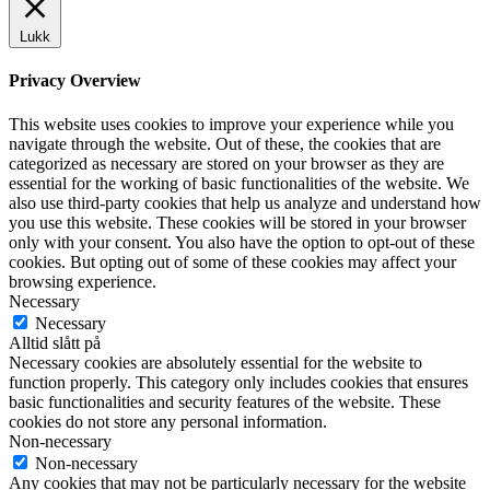
Lukk
Privacy Overview
This website uses cookies to improve your experience while you
navigate through the website. Out of these, the cookies that are
categorized as necessary are stored on your browser as they are
essential for the working of basic functionalities of the website. We
also use third-party cookies that help us analyze and understand how
you use this website. These cookies will be stored in your browser
only with your consent. You also have the option to opt-out of these
cookies. But opting out of some of these cookies may affect your
browsing experience.
Necessary
Necessary
Alltid slått på
Necessary cookies are absolutely essential for the website to
function properly. This category only includes cookies that ensures
basic functionalities and security features of the website. These
cookies do not store any personal information.
Non-necessary
Non-necessary
Any cookies that may not be particularly necessary for the website