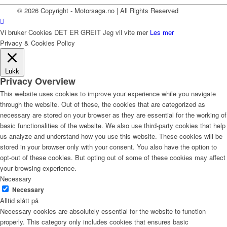
© 2026 Copyright - Motorsaga.no | All Rights Reserved
Vi bruker Cookies
DET ER GREIT
Jeg vil vite mer
Les mer
Privacy & Cookies Policy
Lukk
Privacy Overview
This website uses cookies to improve your experience while you navigate
through the website. Out of these, the cookies that are categorized as
necessary are stored on your browser as they are essential for the working of
basic functionalities of the website. We also use third-party cookies that help
us analyze and understand how you use this website. These cookies will be
stored in your browser only with your consent. You also have the option to
opt-out of these cookies. But opting out of some of these cookies may affect
your browsing experience.
Necessary
Necessary
Alltid slått på
Necessary cookies are absolutely essential for the website to function
properly. This category only includes cookies that ensures basic