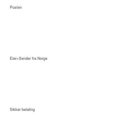
Posten
Eier+Sender fra Norge
Sikker betaling