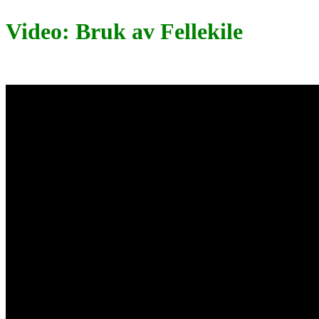
Video: Bruk av Fellekile