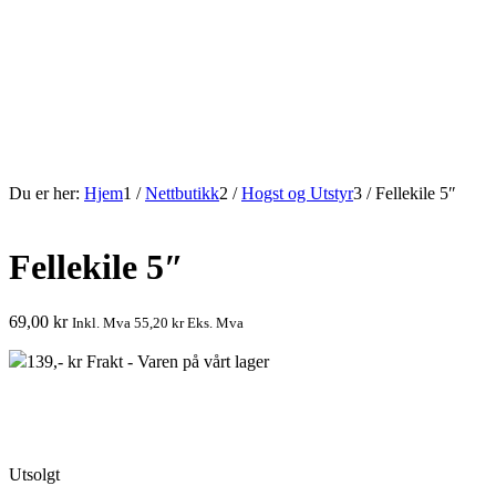
Du er her:
Hjem
1
/
Nettbutikk
2
/
Hogst og Utstyr
3
/
Fellekile 5″
Fellekile 5″
69,00
kr
Inkl. Mva
55,20
kr
Eks. Mva
139,- kr Frakt - Varen på vårt lager
Utsolgt