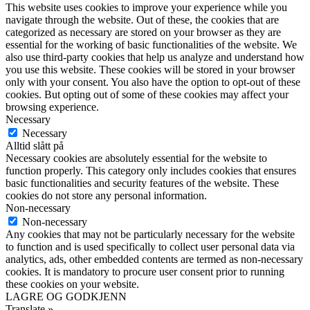
This website uses cookies to improve your experience while you
navigate through the website. Out of these, the cookies that are
categorized as necessary are stored on your browser as they are
essential for the working of basic functionalities of the website. We
also use third-party cookies that help us analyze and understand how
you use this website. These cookies will be stored in your browser
only with your consent. You also have the option to opt-out of these
cookies. But opting out of some of these cookies may affect your
browsing experience.
Necessary
Necessary
Alltid slått på
Necessary cookies are absolutely essential for the website to
function properly. This category only includes cookies that ensures
basic functionalities and security features of the website. These
cookies do not store any personal information.
Non-necessary
Non-necessary
Any cookies that may not be particularly necessary for the website
to function and is used specifically to collect user personal data via
analytics, ads, other embedded contents are termed as non-necessary
cookies. It is mandatory to procure user consent prior to running
these cookies on your website.
LAGRE OG GODKJENN
Translate »