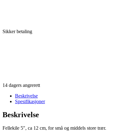
Sikker betaling
14 dagers angrerett
Beskrivelse
Spesifikasjoner
Beskrivelse
Fellekile 5″, ca 12 cm, for små og middels store trær.