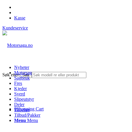
Kasse
Kundeservice
Nyheter
Motorsag
Søk etter:
Søk
Sagbruk
Fres
Kjeder
Sverd
Slipeutstyr
Deler
0
Shopping Cart
Tilbehør
Tilbud/Pakker
Menu
Menu