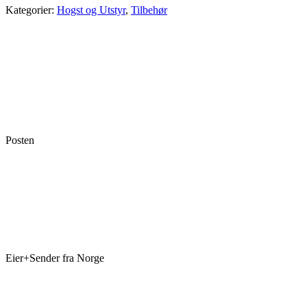
Kategorier:
Hogst og Utstyr
,
Tilbehør
Posten
Eier+Sender fra Norge