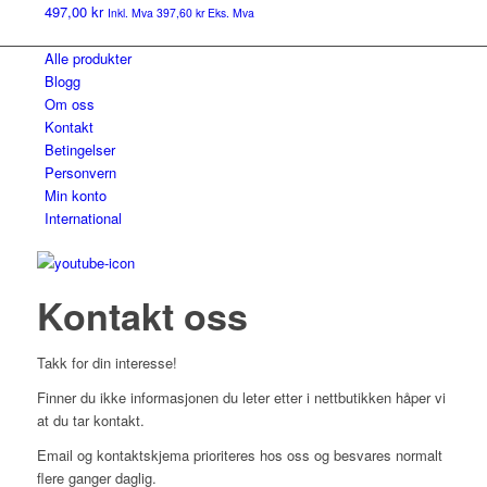
497,00
kr
Inkl. Mva
397,60
kr
Eks. Mva
Alle produkter
Blogg
Om oss
Kontakt
Betingelser
Personvern
Min konto
International
Kontakt oss
Takk for din interesse!
Finner du ikke informasjonen du leter etter i nettbutikken håper vi
at du tar kontakt.
Email og kontaktskjema prioriteres hos oss og besvares normalt
flere ganger daglig.