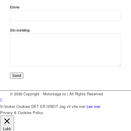
Emne
Din melding
Send
© 2026 Copyright - Motorsaga.no | All Rights Reserved
Vi bruker Cookies
DET ER GREIT
Jeg vil vite mer
Les mer
Privacy & Cookies Policy
Lukk