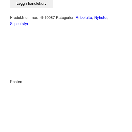
Legg i handlekurv
Produktnummer:
HF10087
Kategorier:
Anbefalte
,
Nyheter
,
Slipeutstyr
Posten