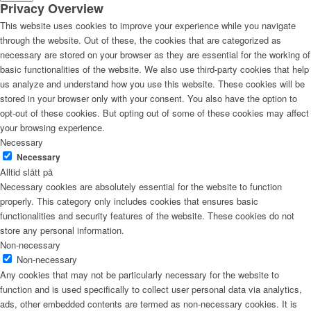
Privacy Overview
This website uses cookies to improve your experience while you navigate
through the website. Out of these, the cookies that are categorized as
necessary are stored on your browser as they are essential for the working of
basic functionalities of the website. We also use third-party cookies that help
us analyze and understand how you use this website. These cookies will be
stored in your browser only with your consent. You also have the option to
opt-out of these cookies. But opting out of some of these cookies may affect
your browsing experience.
Necessary
Necessary
Alltid slått på
Necessary cookies are absolutely essential for the website to function
properly. This category only includes cookies that ensures basic
functionalities and security features of the website. These cookies do not
store any personal information.
Non-necessary
Non-necessary
Any cookies that may not be particularly necessary for the website to
function and is used specifically to collect user personal data via analytics,
ads, other embedded contents are termed as non-necessary cookies. It is