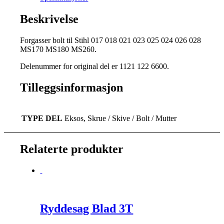
Beskrivelse
Forgasser bolt til Stihl 017 018 021 023 025 024 026 028
MS170 MS180 MS260.
Delenummer for original del er 1121 122 6600.
Tilleggsinformasjon
TYPE DEL
Eksos, Skrue / Skive / Bolt / Mutter
Relaterte produkter
Ryddesag Blad 3T