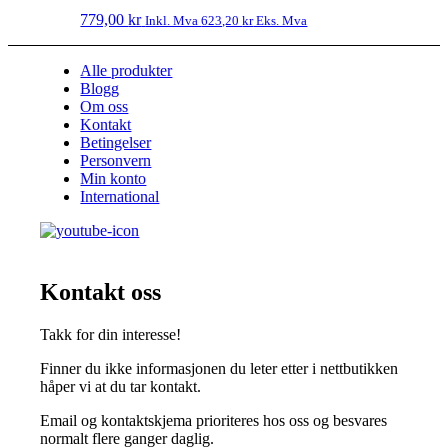
779,00
kr
Inkl. Mva
623,20
kr
Eks. Mva
Alle produkter
Blogg
Om oss
Kontakt
Betingelser
Personvern
Min konto
International
Kontakt oss
Takk for din interesse!
Finner du ikke informasjonen du leter etter i nettbutikken
håper vi at du tar kontakt.
Email og kontaktskjema prioriteres hos oss og besvares
normalt flere ganger daglig.