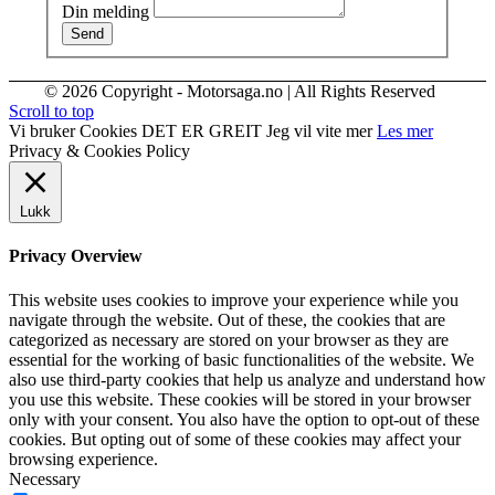
Din melding
Send
© 2026 Copyright - Motorsaga.no | All Rights Reserved
Scroll to top
Vi bruker Cookies
DET ER GREIT
Jeg vil vite mer
Les mer
Privacy & Cookies Policy
Lukk
Privacy Overview
This website uses cookies to improve your experience while you
navigate through the website. Out of these, the cookies that are
categorized as necessary are stored on your browser as they are
essential for the working of basic functionalities of the website. We
also use third-party cookies that help us analyze and understand how
you use this website. These cookies will be stored in your browser
only with your consent. You also have the option to opt-out of these
cookies. But opting out of some of these cookies may affect your
browsing experience.
Necessary