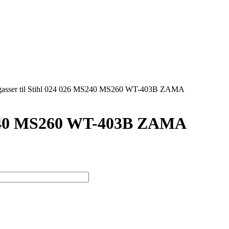
gasser til Stihl 024 026 MS240 MS260 WT-403B ZAMA
MS240 MS260 WT-403B ZAMA