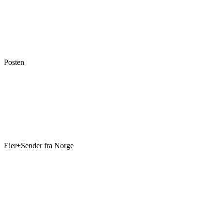
Posten
Eier+Sender fra Norge