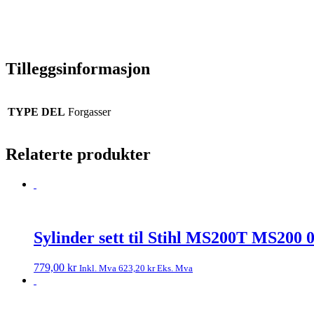
Tilleggsinformasjon
TYPE DEL
Forgasser
Relaterte produkter
Sylinder sett til Stihl MS200T MS200 
779,00
kr
Inkl. Mva
623,20
kr
Eks. Mva