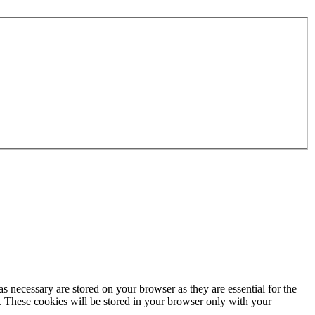
s necessary are stored on your browser as they are essential for the
e. These cookies will be stored in your browser only with your