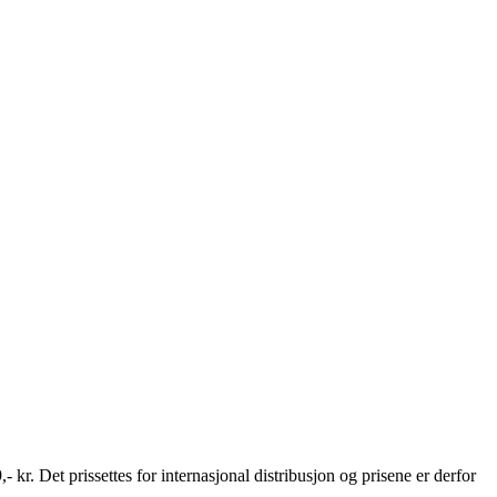
,- kr. Det prissettes for internasjonal distribusjon og prisene er derfor