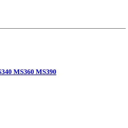
 MS340 MS360 MS390