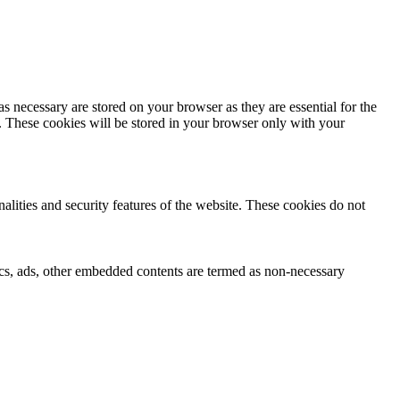
s necessary are stored on your browser as they are essential for the
e. These cookies will be stored in your browser only with your
nalities and security features of the website. These cookies do not
ytics, ads, other embedded contents are termed as non-necessary