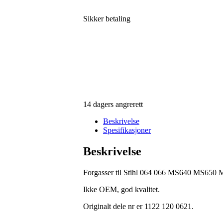
Sikker betaling
14 dagers angrerett
Beskrivelse
Spesifikasjoner
Beskrivelse
Forgasser til Stihl 064 066 MS640 MS650 
Ikke OEM, god kvalitet.
Originalt dele nr er 1122 120 0621.