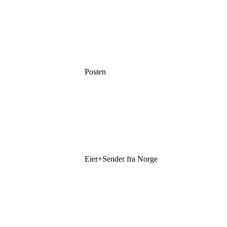
Posten
Eier+Sender fra Norge