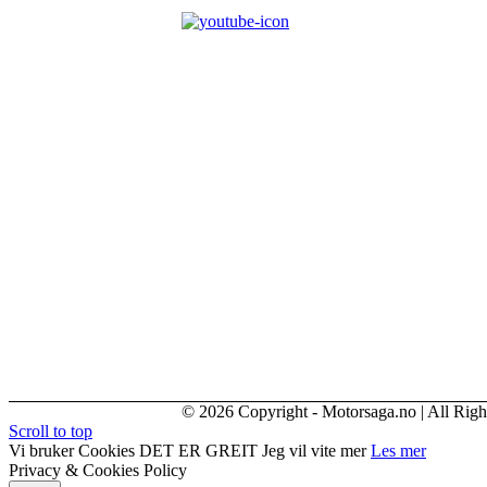
© 2026 Copyright - Motorsaga.no | All Righ
Scroll to top
Vi bruker Cookies
DET ER GREIT
Jeg vil vite mer
Les mer
Privacy & Cookies Policy