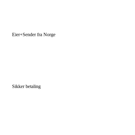
Eier+Sender fra Norge
Sikker betaling