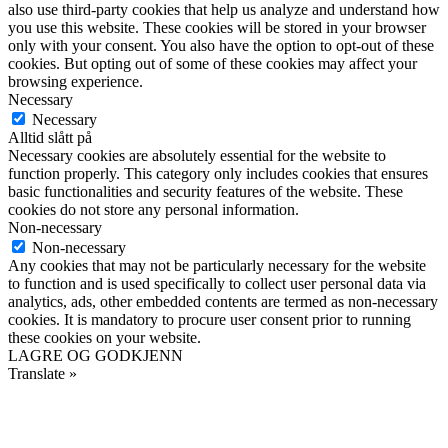
also use third-party cookies that help us analyze and understand how
you use this website. These cookies will be stored in your browser
only with your consent. You also have the option to opt-out of these
cookies. But opting out of some of these cookies may affect your
browsing experience.
Necessary
Necessary
Alltid slått på
Necessary cookies are absolutely essential for the website to
function properly. This category only includes cookies that ensures
basic functionalities and security features of the website. These
cookies do not store any personal information.
Non-necessary
Non-necessary
Any cookies that may not be particularly necessary for the website
to function and is used specifically to collect user personal data via
analytics, ads, other embedded contents are termed as non-necessary
cookies. It is mandatory to procure user consent prior to running
these cookies on your website.
LAGRE OG GODKJENN
Translate »