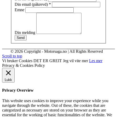
Din email (påkrevd)
*
Emne
Din melding
Send
© 2026 Copyright - Motorsaga.no | All Rights Reserved
Scroll to top
Vi bruker Cookies
DET ER GREIT
Jeg vil vite mer
Les mer
Privacy & Cookies Policy
Lukk
Privacy Overview
This website uses cookies to improve your experience while you
navigate through the website. Out of these, the cookies that are
categorized as necessary are stored on your browser as they are
essential for the working of basic functionalities of the website. We