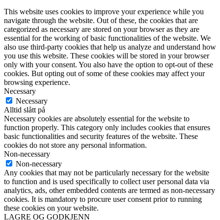
This website uses cookies to improve your experience while you
navigate through the website. Out of these, the cookies that are
categorized as necessary are stored on your browser as they are
essential for the working of basic functionalities of the website. We
also use third-party cookies that help us analyze and understand how
you use this website. These cookies will be stored in your browser
only with your consent. You also have the option to opt-out of these
cookies. But opting out of some of these cookies may affect your
browsing experience.
Necessary
Necessary
Alltid slått på
Necessary cookies are absolutely essential for the website to
function properly. This category only includes cookies that ensures
basic functionalities and security features of the website. These
cookies do not store any personal information.
Non-necessary
Non-necessary
Any cookies that may not be particularly necessary for the website
to function and is used specifically to collect user personal data via
analytics, ads, other embedded contents are termed as non-necessary
cookies. It is mandatory to procure user consent prior to running
these cookies on your website.
LAGRE OG GODKJENN