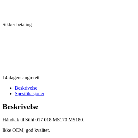
Sikker betaling
14 dagers angrerett
Beskrivelse
Spesifikasjoner
Beskrivelse
Håndtak til Stihl 017 018 MS170 MS180.
Ikke OEM, god kvalitet.