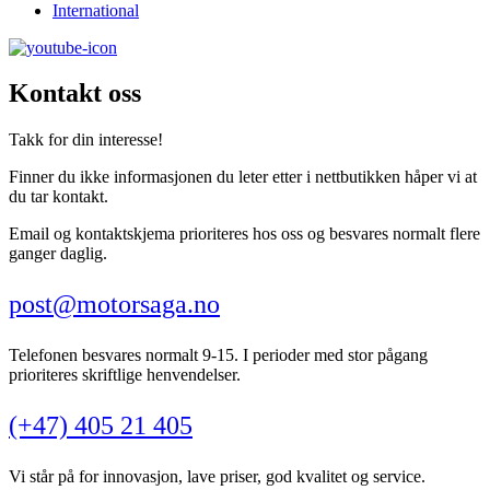
International
Kontakt oss
Takk for din interesse!
Finner du ikke informasjonen du leter etter i nettbutikken håper vi at
du tar kontakt.
Email og kontaktskjema prioriteres hos oss og besvares normalt flere
ganger daglig.
post@motorsaga.no
Telefonen besvares normalt 9-15. I perioder med stor pågang
prioriteres skriftlige henvendelser.
(+47) 405 21 405
Vi står på for innovasjon, lave priser, god kvalitet og service.