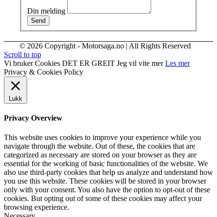
Din melding
Send
© 2026 Copyright - Motorsaga.no | All Rights Reserved
Scroll to top
Vi bruker Cookies
DET ER GREIT
Jeg vil vite mer
Les mer
Privacy & Cookies Policy
Lukk
Privacy Overview
This website uses cookies to improve your experience while you
navigate through the website. Out of these, the cookies that are
categorized as necessary are stored on your browser as they are
essential for the working of basic functionalities of the website. We
also use third-party cookies that help us analyze and understand how
you use this website. These cookies will be stored in your browser
only with your consent. You also have the option to opt-out of these
cookies. But opting out of some of these cookies may affect your
browsing experience.
Necessary