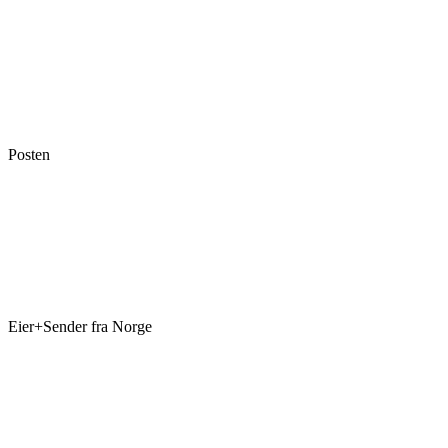
Posten
Eier+Sender fra Norge