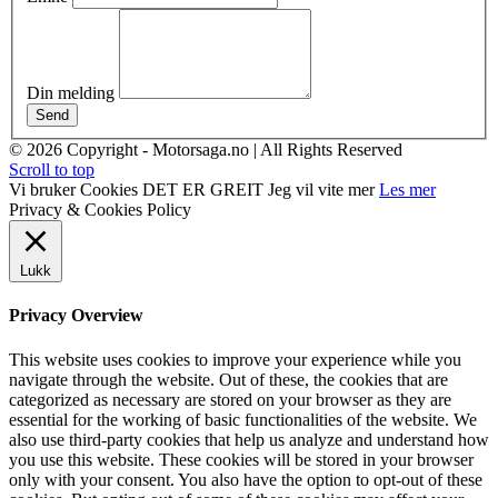
Din melding
Send
© 2026 Copyright - Motorsaga.no | All Rights Reserved
Scroll to top
Vi bruker Cookies
DET ER GREIT
Jeg vil vite mer
Les mer
Privacy & Cookies Policy
Lukk
Privacy Overview
This website uses cookies to improve your experience while you
navigate through the website. Out of these, the cookies that are
categorized as necessary are stored on your browser as they are
essential for the working of basic functionalities of the website. We
also use third-party cookies that help us analyze and understand how
you use this website. These cookies will be stored in your browser
only with your consent. You also have the option to opt-out of these