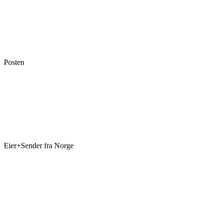
Posten
Eier+Sender fra Norge