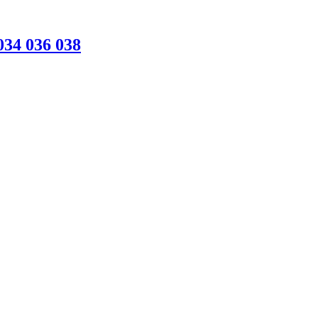
 034 036 038