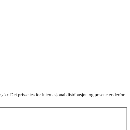
,- kr. Det prissettes for internasjonal distribusjon og prisene er derfor