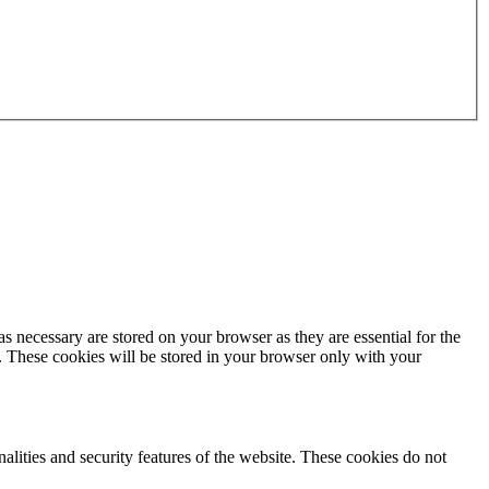
s necessary are stored on your browser as they are essential for the
e. These cookies will be stored in your browser only with your
nalities and security features of the website. These cookies do not