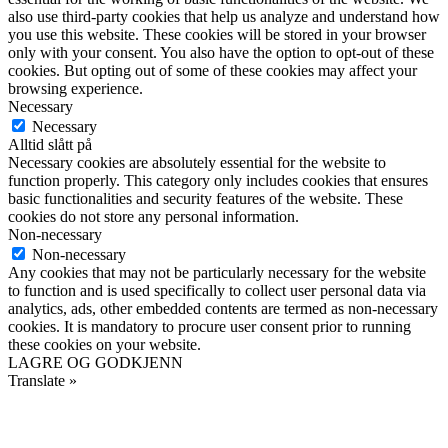
also use third-party cookies that help us analyze and understand how
you use this website. These cookies will be stored in your browser
only with your consent. You also have the option to opt-out of these
cookies. But opting out of some of these cookies may affect your
browsing experience.
Necessary
Necessary
Alltid slått på
Necessary cookies are absolutely essential for the website to
function properly. This category only includes cookies that ensures
basic functionalities and security features of the website. These
cookies do not store any personal information.
Non-necessary
Non-necessary
Any cookies that may not be particularly necessary for the website
to function and is used specifically to collect user personal data via
analytics, ads, other embedded contents are termed as non-necessary
cookies. It is mandatory to procure user consent prior to running
these cookies on your website.
LAGRE OG GODKJENN
Translate »