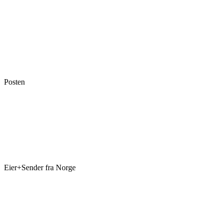
Posten
Eier+Sender fra Norge