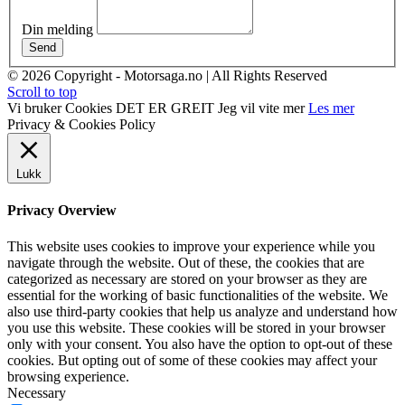
Din melding
Send
© 2026 Copyright - Motorsaga.no | All Rights Reserved
Scroll to top
Vi bruker Cookies
DET ER GREIT
Jeg vil vite mer
Les mer
Privacy & Cookies Policy
Lukk
Privacy Overview
This website uses cookies to improve your experience while you
navigate through the website. Out of these, the cookies that are
categorized as necessary are stored on your browser as they are
essential for the working of basic functionalities of the website. We
also use third-party cookies that help us analyze and understand how
you use this website. These cookies will be stored in your browser
only with your consent. You also have the option to opt-out of these
cookies. But opting out of some of these cookies may affect your
browsing experience.
Necessary