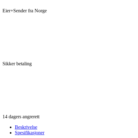
Eier+Sender fra Norge
Sikker betaling
14 dagers angrerett
Beskrivelse
Spesifikasjoner