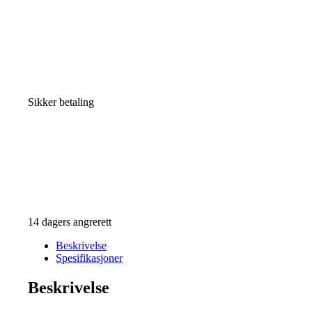
Sikker betaling
14 dagers angrerett
Beskrivelse
Spesifikasjoner
Beskrivelse