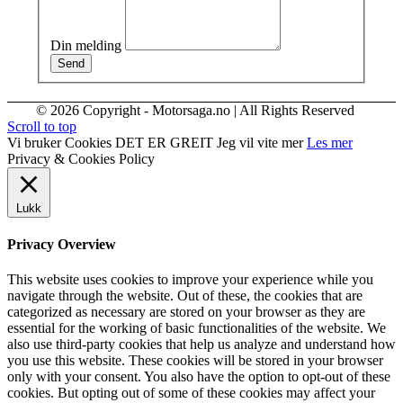
Din melding
Send
© 2026 Copyright - Motorsaga.no | All Rights Reserved
Scroll to top
Vi bruker Cookies
DET ER GREIT
Jeg vil vite mer
Les mer
Privacy & Cookies Policy
Lukk
Privacy Overview
This website uses cookies to improve your experience while you
navigate through the website. Out of these, the cookies that are
categorized as necessary are stored on your browser as they are
essential for the working of basic functionalities of the website. We
also use third-party cookies that help us analyze and understand how
you use this website. These cookies will be stored in your browser
only with your consent. You also have the option to opt-out of these
cookies. But opting out of some of these cookies may affect your