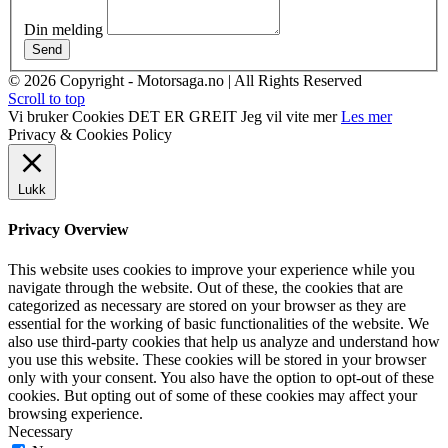
Din melding
Send
© 2026 Copyright - Motorsaga.no | All Rights Reserved
Scroll to top
Vi bruker Cookies
DET ER GREIT
Jeg vil vite mer
Les mer
Privacy & Cookies Policy
Lukk
Privacy Overview
This website uses cookies to improve your experience while you
navigate through the website. Out of these, the cookies that are
categorized as necessary are stored on your browser as they are
essential for the working of basic functionalities of the website. We
also use third-party cookies that help us analyze and understand how
you use this website. These cookies will be stored in your browser
only with your consent. You also have the option to opt-out of these
cookies. But opting out of some of these cookies may affect your
browsing experience.
Necessary