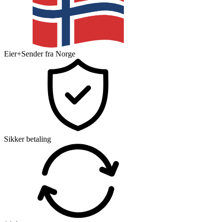
Eier+Sender fra Norge
Sikker betaling