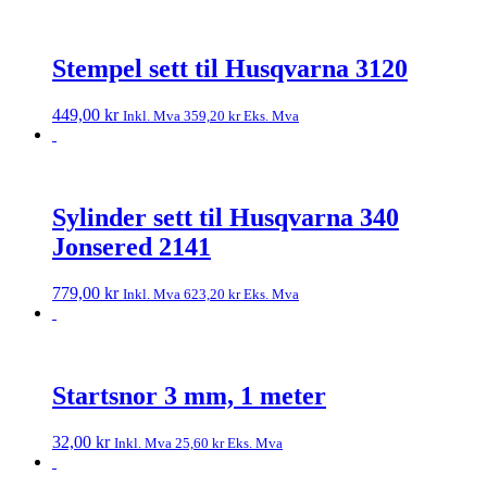
Stempel sett til Husqvarna 3120
449,00
kr
Inkl. Mva
359,20
kr
Eks. Mva
Sylinder sett til Husqvarna 340
Jonsered 2141
779,00
kr
Inkl. Mva
623,20
kr
Eks. Mva
Startsnor 3 mm, 1 meter
32,00
kr
Inkl. Mva
25,60
kr
Eks. Mva