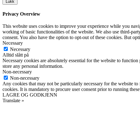
Lukk
Privacy Overview
This website uses cookies to improve your experience while you navigat
working of basic functionalities of the website. We also use third-pa
consent. You also have the option to opt-out of these cookies. But op
Necessary
Necessary
Alltid slått på
Necessary cookies are absolutely essential for the website to function 
store any personal information.
Non-necessary
Non-necessary
Any cookies that may not be particularly necessary for the website to 
cookies. It is mandatory to procure user consent prior to running thes
LAGRE OG GODKJENN
Translate »