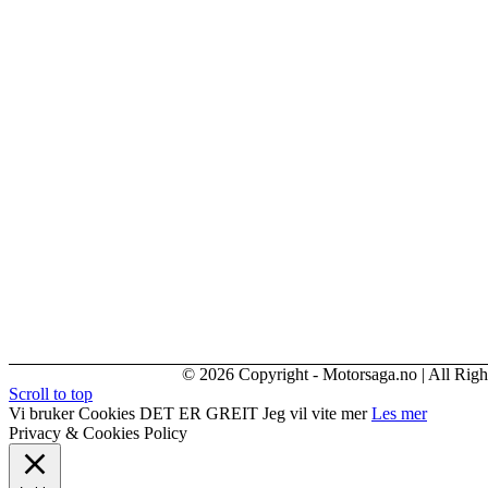
© 2026 Copyright - Motorsaga.no | All Righ
Scroll to top
Vi bruker Cookies
DET ER GREIT
Jeg vil vite mer
Les mer
Privacy & Cookies Policy