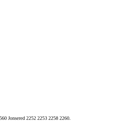
 560 Jonsered 2252 2253 2258 2260.