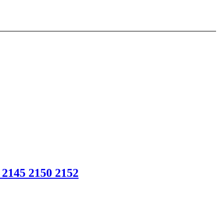
 2145 2150 2152