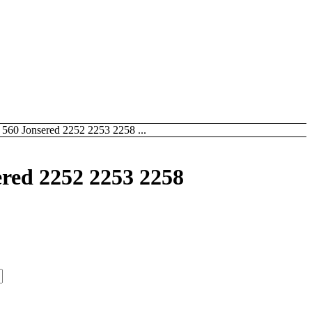
 560 Jonsered 2252 2253 2258 ...
ered 2252 2253 2258