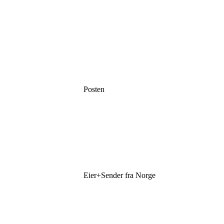
Posten
Eier+Sender fra Norge