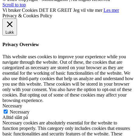
Scroll to top
Vi bruker Cookies
DET ER GREIT
Jeg vil vite mer
Les mer
Privacy & Cookies Policy
Lukk
Privacy Overview
This website uses cookies to improve your experience while you
navigate through the website. Out of these, the cookies that are
categorized as necessary are stored on your browser as they are
essential for the working of basic functionalities of the website. We
also use third-party cookies that help us analyze and understand how
you use this website. These cookies will be stored in your browser
only with your consent. You also have the option to opt-out of these
cookies. But opting out of some of these cookies may affect your
browsing experience.
Necessary
Necessary
Alltid slått på
Necessary cookies are absolutely essential for the website to
function properly. This category only includes cookies that ensures
basic functionalities and security features of the website. These