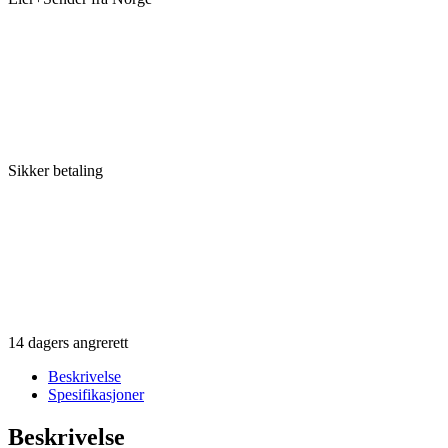
Sikker betaling
14 dagers angrerett
Beskrivelse
Spesifikasjoner
Beskrivelse