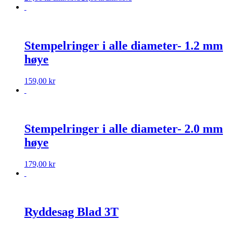
Stempelringer i alle diameter- 1.2 mm
høye
159,00
kr
Stempelringer i alle diameter- 2.0 mm
høye
179,00
kr
Ryddesag Blad 3T