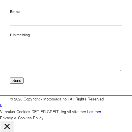
Emne
Din melding
Send
© 2026 Copyright - Motorsaga.no | All Rights Reserved
Vi bruker Cookies
DET ER GREIT
Jeg vil vite mer
Les mer
Privacy & Cookies Policy