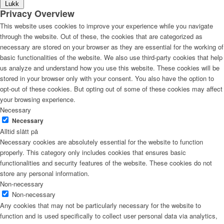
Lukk
Privacy Overview
This website uses cookies to improve your experience while you navigate
through the website. Out of these, the cookies that are categorized as
necessary are stored on your browser as they are essential for the working of
basic functionalities of the website. We also use third-party cookies that help
us analyze and understand how you use this website. These cookies will be
stored in your browser only with your consent. You also have the option to
opt-out of these cookies. But opting out of some of these cookies may affect
your browsing experience.
Necessary
Necessary
Alltid slått på
Necessary cookies are absolutely essential for the website to function
properly. This category only includes cookies that ensures basic
functionalities and security features of the website. These cookies do not
store any personal information.
Non-necessary
Non-necessary
Any cookies that may not be particularly necessary for the website to
function and is used specifically to collect user personal data via analytics,