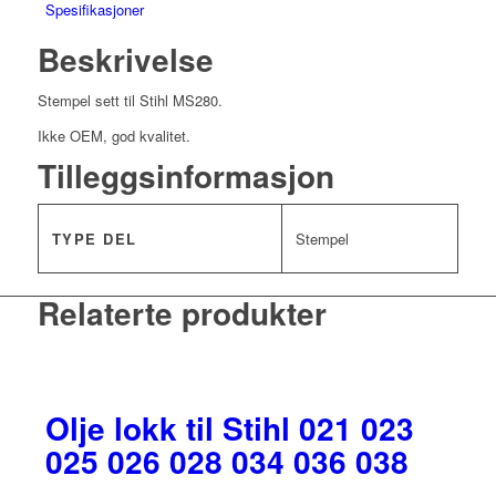
Spesifikasjoner
Beskrivelse
Stempel sett til Stihl MS280.
Ikke OEM, god kvalitet.
Tilleggsinformasjon
TYPE DEL
Stempel
Relaterte produkter
Olje lokk til Stihl 021 023
025 026 028 034 036 038