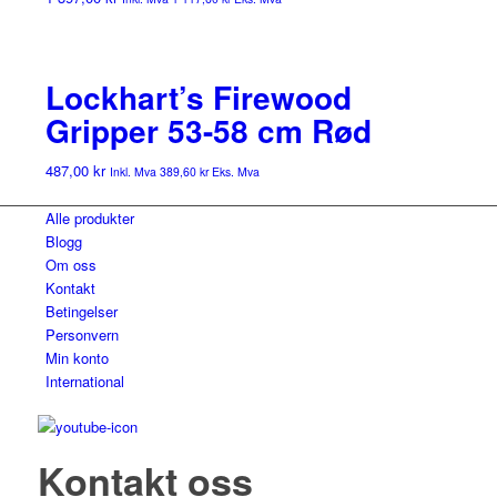
Lockhart’s Firewood
Gripper 53-58 cm Rød
487,00
kr
Inkl. Mva
389,60
kr
Eks. Mva
Alle produkter
Blogg
Om oss
Kontakt
Betingelser
Personvern
Min konto
International
Kontakt oss