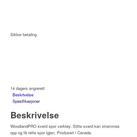
Sikker betaling
14 dagers angrerett
Beskrivelse
Spesifikasjoner
Beskrivelse
WoodlandPRO sverd spor verktøy. Slitte sverd kan strammes
opp og få rette spor igjen. Produsert i Canada.