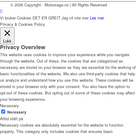
© 2026 Copyright - Motorsaga.no | All Rights Reserved
Vi bruker Cookies
DET ER GREIT
Jeg vil vite mer
Les mer
Privacy & Cookies Policy
Lukk
Privacy Overview
This website uses cookies to improve your experience while you navigate
through the website. Out of these, the cookies that are categorized as
necessary are stored on your browser as they are essential for the working of
basic functionalities of the website. We also use third-party cookies that help
us analyze and understand how you use this website. These cookies will be
stored in your browser only with your consent. You also have the option to
opt-out of these cookies. But opting out of some of these cookies may affect
your browsing experience.
Necessary
Necessary
Alltid slått på
Necessary cookies are absolutely essential for the website to function
properly. This category only includes cookies that ensures basic