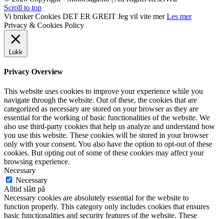
Scroll to top
Vi bruker Cookies
DET ER GREIT
Jeg vil vite mer
Les mer
Privacy & Cookies Policy
Lukk
Privacy Overview
This website uses cookies to improve your experience while you
navigate through the website. Out of these, the cookies that are
categorized as necessary are stored on your browser as they are
essential for the working of basic functionalities of the website. We
also use third-party cookies that help us analyze and understand how
you use this website. These cookies will be stored in your browser
only with your consent. You also have the option to opt-out of these
cookies. But opting out of some of these cookies may affect your
browsing experience.
Necessary
Necessary
Alltid slått på
Necessary cookies are absolutely essential for the website to
function properly. This category only includes cookies that ensures
basic functionalities and security features of the website. These