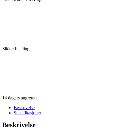
Sikker betaling
14 dagers angrerett
Beskrivelse
Spesifikasjoner
Beskrivelse