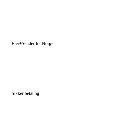
Eier+Sender fra Norge
Sikker betaling