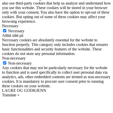
also use third-party cookies that help us analyze and understand how
you use this website. These cookies will be stored in your browser
only with your consent. You also have the option to opt-out of these
cookies. But opting out of some of these cookies may affect your
browsing experience.
Necessary
Necessary
Alltid slått på
Necessary cookies are absolutely essential for the website to
function properly. This category only includes cookies that ensures
basic functionalities and security features of the website. These
cookies do not store any personal information.
Non-necessary
Non-necessary
Any cookies that may not be particularly necessary for the website
to function and is used specifically to collect user personal data via
analytics, ads, other embedded contents are termed as non-necessary
cookies. It is mandatory to procure user consent prior to running
these cookies on your website.
LAGRE OG GODKJENN
Translate »