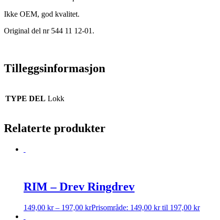
Ikke OEM, god kvalitet.
Original del nr 544 11 12-01.
Tilleggsinformasjon
TYPE DEL
Lokk
Relaterte produkter
RIM – Drev Ringdrev
149,00
kr
–
197,00
kr
Prisområde: 149,00 kr til 197,00 kr