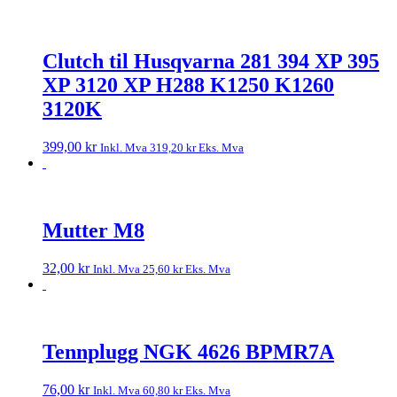
Clutch til Husqvarna 281 394 XP 395
XP 3120 XP H288 K1250 K1260
3120K
399,00
kr
Inkl. Mva
319,20
kr
Eks. Mva
Mutter M8
32,00
kr
Inkl. Mva
25,60
kr
Eks. Mva
Tennplugg NGK 4626 BPMR7A
76,00
kr
Inkl. Mva
60,80
kr
Eks. Mva