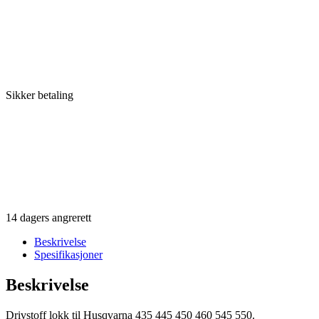
Sikker betaling
14 dagers angrerett
Beskrivelse
Spesifikasjoner
Beskrivelse
Drivstoff lokk til Husqvarna 435 445 450 460 545 550.