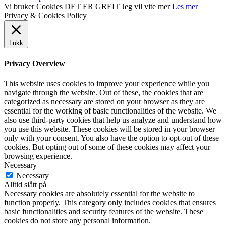
Vi bruker Cookies
DET ER GREIT
Jeg vil vite mer
Les mer
Privacy & Cookies Policy
Lukk
Privacy Overview
This website uses cookies to improve your experience while you
navigate through the website. Out of these, the cookies that are
categorized as necessary are stored on your browser as they are
essential for the working of basic functionalities of the website. We
also use third-party cookies that help us analyze and understand how
you use this website. These cookies will be stored in your browser
only with your consent. You also have the option to opt-out of these
cookies. But opting out of some of these cookies may affect your
browsing experience.
Necessary
Necessary
Alltid slått på
Necessary cookies are absolutely essential for the website to
function properly. This category only includes cookies that ensures
basic functionalities and security features of the website. These
cookies do not store any personal information.