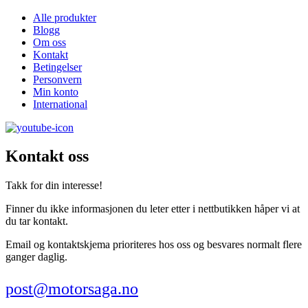
Alle produkter
Blogg
Om oss
Kontakt
Betingelser
Personvern
Min konto
International
Kontakt oss
Takk for din interesse!
Finner du ikke informasjonen du leter etter i nettbutikken håper vi at
du tar kontakt.
Email og kontaktskjema prioriteres hos oss og besvares normalt flere
ganger daglig.
post@motorsaga.no