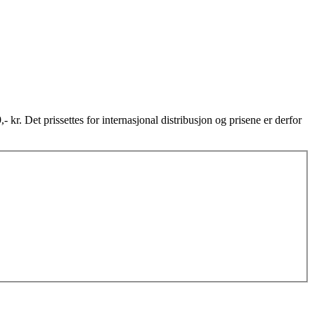
,- kr. Det prissettes for internasjonal distribusjon og prisene er derfor