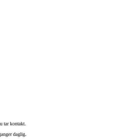
u tar kontakt.
ganger daglig.