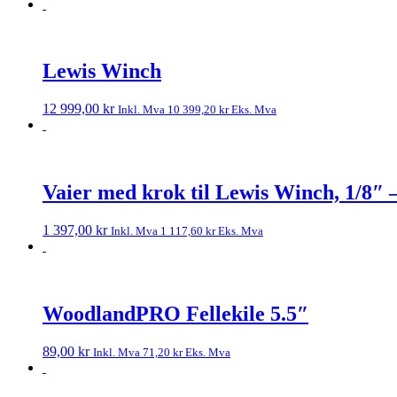
Lewis Winch
12 999,00
kr
Inkl. Mva
10 399,20
kr
Eks. Mva
Vaier med krok til Lewis Winch, 1/8″ 
1 397,00
kr
Inkl. Mva
1 117,60
kr
Eks. Mva
WoodlandPRO Fellekile 5.5″
89,00
kr
Inkl. Mva
71,20
kr
Eks. Mva