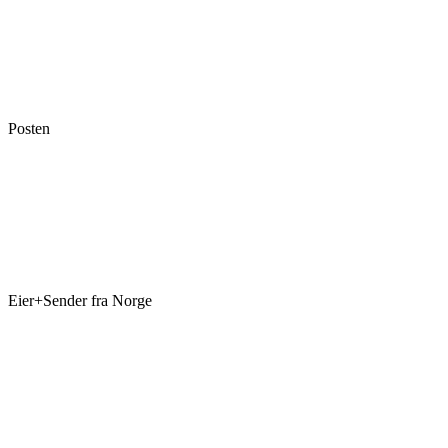
Posten
Eier+Sender fra Norge