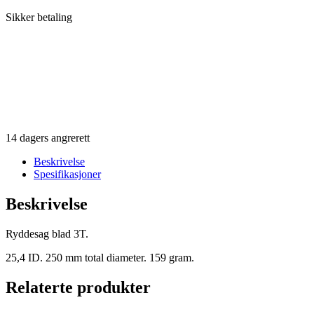
Sikker betaling
14 dagers angrerett
Beskrivelse
Spesifikasjoner
Beskrivelse
Ryddesag blad 3T.
25,4 ID. 250 mm total diameter. 159 gram.
Relaterte produkter