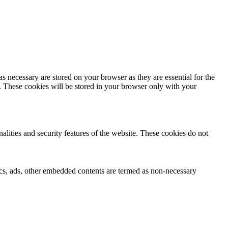
s necessary are stored on your browser as they are essential for the
e. These cookies will be stored in your browser only with your
nalities and security features of the website. These cookies do not
ytics, ads, other embedded contents are termed as non-necessary