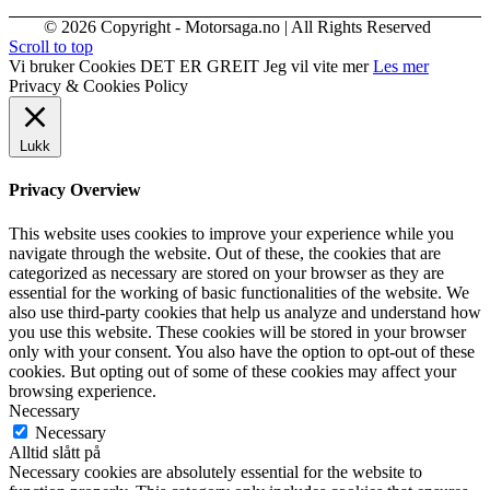
© 2026 Copyright - Motorsaga.no | All Rights Reserved
Scroll to top
Vi bruker Cookies
DET ER GREIT
Jeg vil vite mer
Les mer
Privacy & Cookies Policy
Lukk
Privacy Overview
This website uses cookies to improve your experience while you
navigate through the website. Out of these, the cookies that are
categorized as necessary are stored on your browser as they are
essential for the working of basic functionalities of the website. We
also use third-party cookies that help us analyze and understand how
you use this website. These cookies will be stored in your browser
only with your consent. You also have the option to opt-out of these
cookies. But opting out of some of these cookies may affect your
browsing experience.
Necessary
Necessary
Alltid slått på
Necessary cookies are absolutely essential for the website to