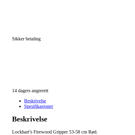
Sikker betaling
14 dagers angrerett
Beskrivelse
Spesifikasjoner
Beskrivelse
Lockhart’s Firewood Gripper 53-58 cm Rød.