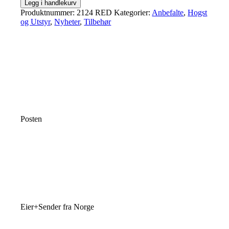
Legg i handlekurv
Produktnummer:
2124 RED
Kategorier:
Anbefalte
,
Hogst
og Utstyr
,
Nyheter
,
Tilbehør
Posten
Eier+Sender fra Norge