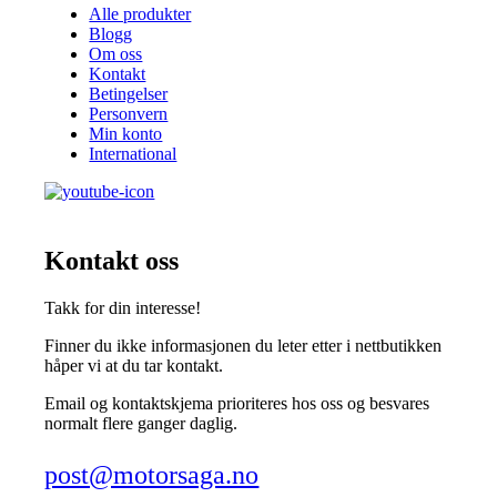
Alle produkter
Blogg
Om oss
Kontakt
Betingelser
Personvern
Min konto
International
Kontakt oss
Takk for din interesse!
Finner du ikke informasjonen du leter etter i nettbutikken
håper vi at du tar kontakt.
Email og kontaktskjema prioriteres hos oss og besvares
normalt flere ganger daglig.
post@motorsaga.no