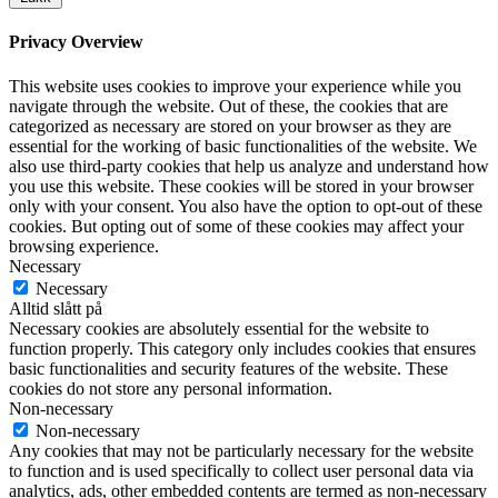
Privacy Overview
This website uses cookies to improve your experience while you
navigate through the website. Out of these, the cookies that are
categorized as necessary are stored on your browser as they are
essential for the working of basic functionalities of the website. We
also use third-party cookies that help us analyze and understand how
you use this website. These cookies will be stored in your browser
only with your consent. You also have the option to opt-out of these
cookies. But opting out of some of these cookies may affect your
browsing experience.
Necessary
Necessary
Alltid slått på
Necessary cookies are absolutely essential for the website to
function properly. This category only includes cookies that ensures
basic functionalities and security features of the website. These
cookies do not store any personal information.
Non-necessary
Non-necessary
Any cookies that may not be particularly necessary for the website
to function and is used specifically to collect user personal data via
analytics, ads, other embedded contents are termed as non-necessary