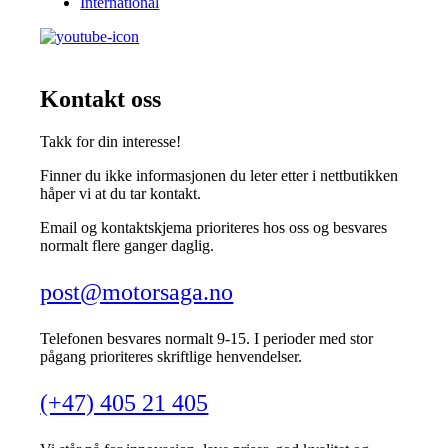
International
Kontakt oss
Takk for din interesse!
Finner du ikke informasjonen du leter etter i nettbutikken
håper vi at du tar kontakt.
Email og kontaktskjema prioriteres hos oss og besvares
normalt flere ganger daglig.
post@motorsaga.no
Telefonen besvares normalt 9-15. I perioder med stor
pågang prioriteres skriftlige henvendelser.
(+47) 405 21 405