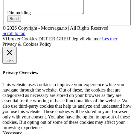
Din melding
Send
© 2026 Copyright - Motorsaga.no | All Rights Reserved
Scroll to top
Vi bruker Cookies
DET ER GREIT
Jeg vil vite mer
Les mer
Privacy & Cookies Policy
Lukk
Privacy Overview
This website uses cookies to improve your experience while you
navigate through the website. Out of these, the cookies that are
categorized as necessary are stored on your browser as they are
essential for the working of basic functionalities of the website. We
also use third-party cookies that help us analyze and understand how
you use this website. These cookies will be stored in your browser
only with your consent. You also have the option to opt-out of these
cookies. But opting out of some of these cookies may affect your
browsing experience.
Necessary