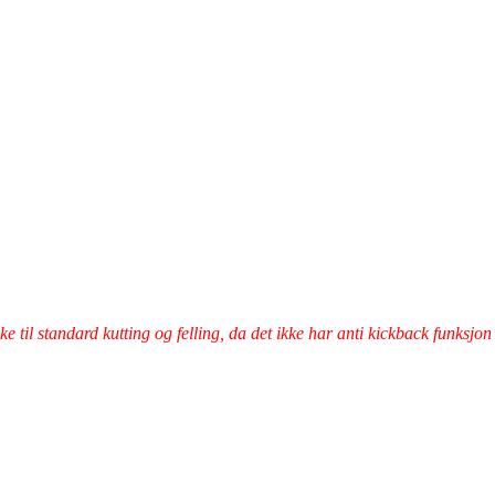
e til standard kutting og felling, da det ikke har anti kickback funksjon