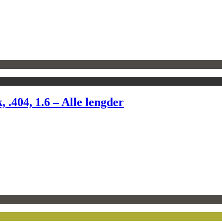
404, 1.6 – Alle lengder