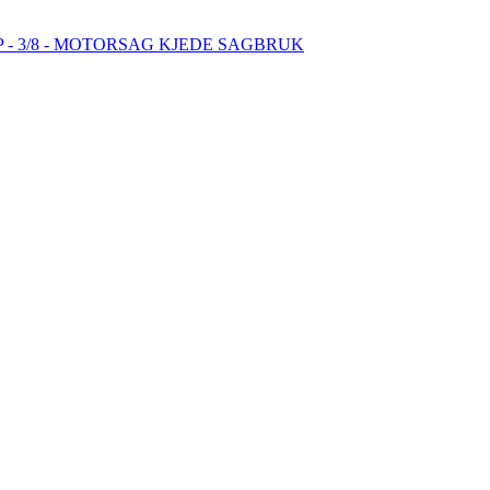
P - 3/8 - MOTORSAG KJEDE SAGBRUK