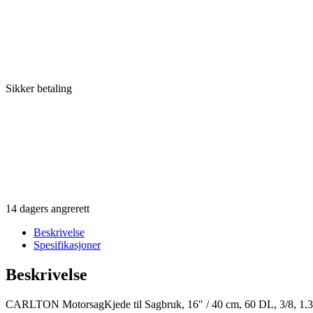
Sikker betaling
14 dagers angrerett
Beskrivelse
Spesifikasjoner
Beskrivelse
CARLTON MotorsagKjede til Sagbruk, 16″ / 40 cm, 60 DL, 3/8, 1.3