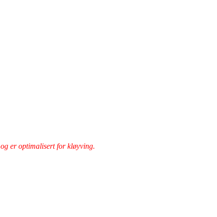
 og er optimalisert for kløyving.