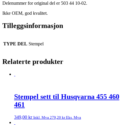
Delenummer for original del er 503 44 10-02.
Ikke OEM, god kvalitet.
Tilleggsinformasjon
TYPE DEL
Stempel
Relaterte produkter
Stempel sett til Husqvarna 455 460
461
349,00
kr
Inkl. Mva
279,20
kr
Eks. Mva