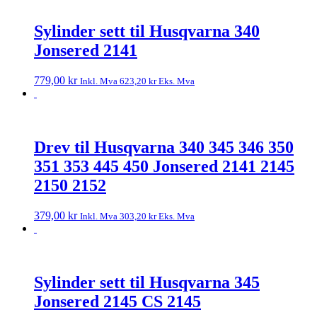
Sylinder sett til Husqvarna 340
Jonsered 2141
779,00
kr
Inkl. Mva
623,20
kr
Eks. Mva
Drev til Husqvarna 340 345 346 350
351 353 445 450 Jonsered 2141 2145
2150 2152
379,00
kr
Inkl. Mva
303,20
kr
Eks. Mva
Sylinder sett til Husqvarna 345
Jonsered 2145 CS 2145