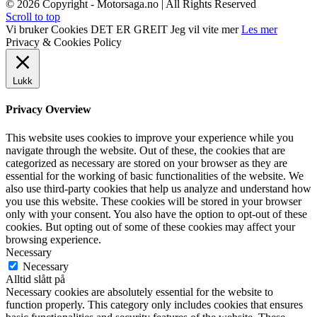
© 2026 Copyright - Motorsaga.no | All Rights Reserved
Scroll to top
Vi bruker Cookies
DET ER GREIT
Jeg vil vite mer
Les mer
Privacy & Cookies Policy
Lukk
Privacy Overview
This website uses cookies to improve your experience while you
navigate through the website. Out of these, the cookies that are
categorized as necessary are stored on your browser as they are
essential for the working of basic functionalities of the website. We
also use third-party cookies that help us analyze and understand how
you use this website. These cookies will be stored in your browser
only with your consent. You also have the option to opt-out of these
cookies. But opting out of some of these cookies may affect your
browsing experience.
Necessary
Necessary
Alltid slått på
Necessary cookies are absolutely essential for the website to
function properly. This category only includes cookies that ensures