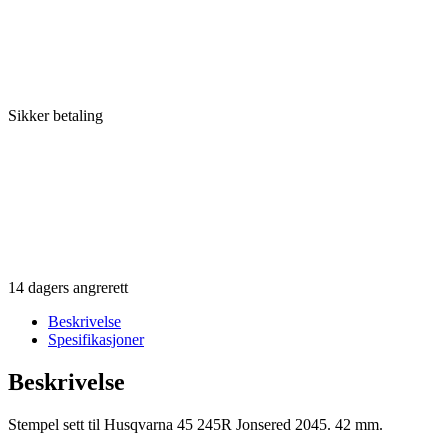
Sikker betaling
14 dagers angrerett
Beskrivelse
Spesifikasjoner
Beskrivelse
Stempel sett til Husqvarna 45 245R Jonsered 2045. 42 mm.