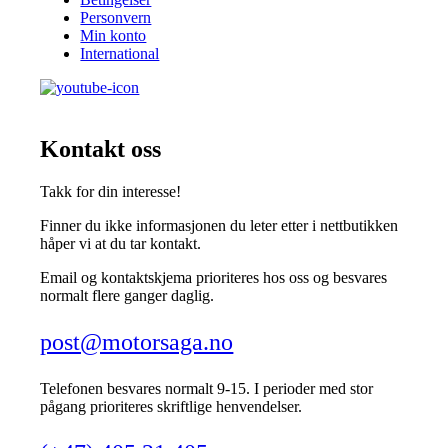
Personvern
Min konto
International
Kontakt oss
Takk for din interesse!
Finner du ikke informasjonen du leter etter i nettbutikken
håper vi at du tar kontakt.
Email og kontaktskjema prioriteres hos oss og besvares
normalt flere ganger daglig.
post@motorsaga.no
Telefonen besvares normalt 9-15. I perioder med stor
pågang prioriteres skriftlige henvendelser.