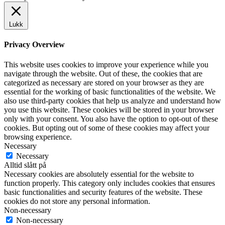
Lukk
Privacy Overview
This website uses cookies to improve your experience while you
navigate through the website. Out of these, the cookies that are
categorized as necessary are stored on your browser as they are
essential for the working of basic functionalities of the website. We
also use third-party cookies that help us analyze and understand how
you use this website. These cookies will be stored in your browser
only with your consent. You also have the option to opt-out of these
cookies. But opting out of some of these cookies may affect your
browsing experience.
Necessary
Necessary
Alltid slått på
Necessary cookies are absolutely essential for the website to
function properly. This category only includes cookies that ensures
basic functionalities and security features of the website. These
cookies do not store any personal information.
Non-necessary
Non-necessary